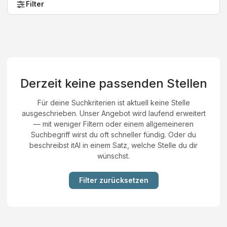
Filter
Derzeit keine passenden Stellen
Für deine Suchkriterien ist aktuell keine Stelle
ausgeschrieben. Unser Angebot wird laufend erweitert
— mit weniger Filtern oder einem allgemeineren
Suchbegriff wirst du oft schneller fündig. Oder du
beschreibst itAI in einem Satz, welche Stelle du dir
wünschst.
Filter zurücksetzen