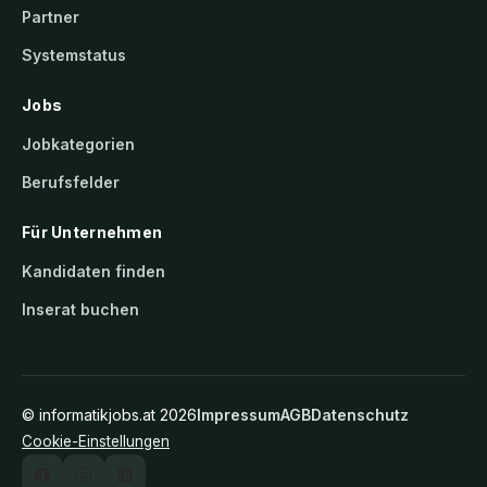
Partner
Systemstatus
Jobs
Jobkategorien
Berufsfelder
Für Unternehmen
Kandidaten finden
Inserat buchen
©
informatikjobs.at
2026
Impressum
AGB
Datenschutz
Cookie-Einstellungen