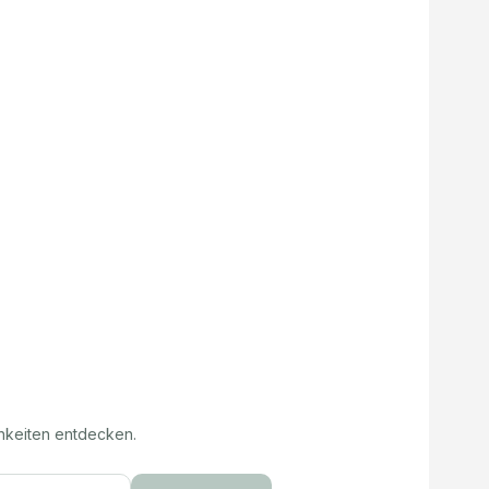
hkeiten entdecken.