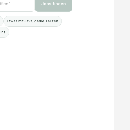
Jobs finden
Etwas mit Java, gerne Teilzeit
Linz