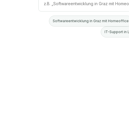
Softwareentwicklung in Graz mit Homeoffice
IT-Support in 