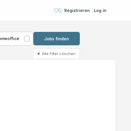
Registrieren
Log in
omeoffice
Jobs finden
Alle Filter Löschen
✖