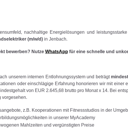
okie-Einstellungen