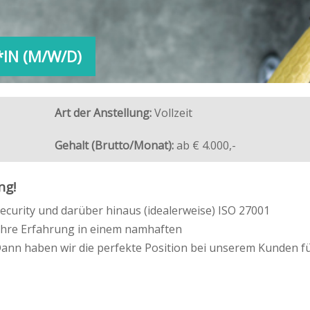
okie-Einstellungen