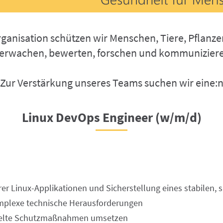
okie-Einstellungen