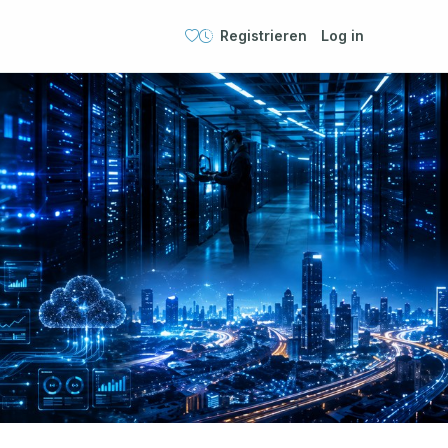
Registrieren
Log in