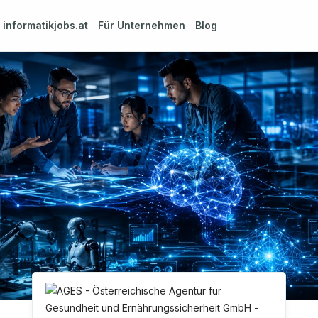
m
informatikjobs.at
Für Unternehmen
Blog