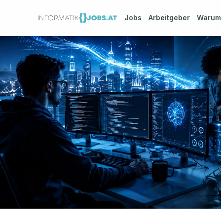
Jobs
Arbeitgeber
Waru