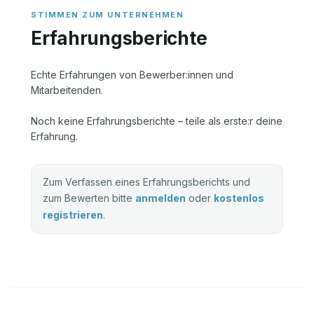
Erfahrungsberichte
Echte Erfahrungen von Bewerber:innen und
Mitarbeitenden.
Noch keine Erfahrungsberichte – teile als erste:r deine
Erfahrung.
Zum Verfassen eines Erfahrungsberichts und
zum Bewerten bitte
anmelden
oder
kostenlos
registrieren
.