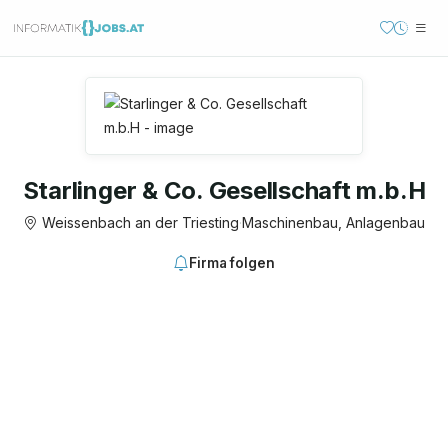
Starlinger & Co. Gesellschaft m.b.H
Weissenbach an der Triesting
·
Maschinenbau, Anlagenbau
Firma folgen