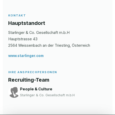
KONTAKT
Hauptstandort
Starlinger & Co. Gesellschaft m.b.H
Hauptstrasse
43
2564
Weissenbach an der Triesting
, Österreich
www.starlinger.com
IHRE ANSPRECHPERSONEN
Recruiting-Team
People & Culture
Starlinger & Co. Gesellschaft m.b.H