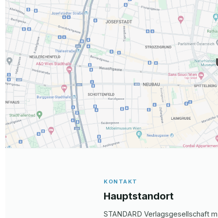
KONTAKT
Hauptstandort
STANDARD Verlagsgesellschaft m