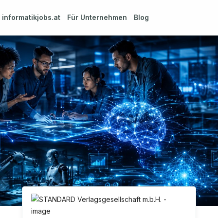
m
informatikjobs.at
Für Unternehmen
Blog