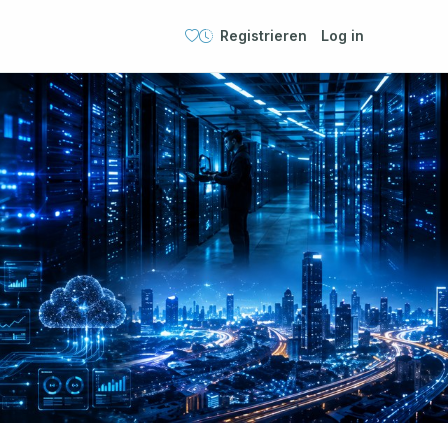
Registrieren
Log in