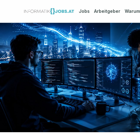
Jobs
Arbeitgeber
Waru