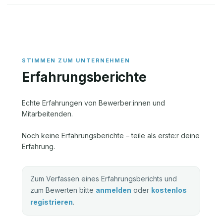
Erfahrungsberichte
Echte Erfahrungen von Bewerber:innen und
Mitarbeitenden.
Noch keine Erfahrungsberichte – teile als erste:r deine
Erfahrung.
Zum Verfassen eines Erfahrungsberichts und
zum Bewerten bitte
anmelden
oder
kostenlos
registrieren
.