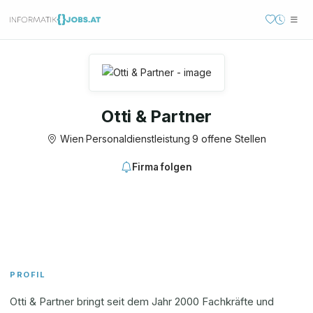
Otti & Partner
Wien
·
Personaldienstleistung
·
9 offene Stellen
Firma folgen
PROFIL
Otti & Partner bringt seit dem Jahr 2000 Fachkräfte und