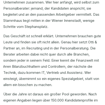
Unternehmen zusammen. Wer hier anfängt, wird selbst zum
Personalberater: jemand, der Kandidaten anspricht, sie
begleitet und an den passenden Arbeitgeber vermittelt. Das
Stammhaus liegt mitten in der Wiener Innenstadt, wenige
Schritte vom Stephansplatz.
Das Geschäft ist schnell erklärt. Unternehmen brauchen gute
Leute und finden sie oft nicht allein. Genau hier setzt Otti &
Partner an, im Recruiting und in der Personalberatung. Die
Berater arbeiten dabei nicht quer durch alle Branchen,
sondern jeder in seinem Feld. Einer kennt die Finanzwelt mit
ihren Bilanzbuchhaltern und Controllern, der nächste die
Technik, dazu kommen IT, Vertrieb und Assistenz. Wer
einsteigt, übernimmt so ein eigenes Spezialgebiet, statt von
allem ein bisschen zu machen.
Über die Jahre ist daraus ein großer Pool geworden. Nach
eigenen Angaben liegen über 150.000 Kandidatenprofile im