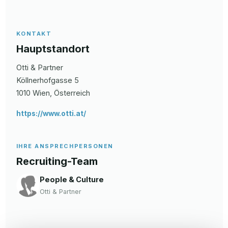
KONTAKT
Hauptstandort
Otti & Partner
Köllnerhofgasse
5
1010
Wien
, Österreich
https://www.otti.at/
IHRE ANSPRECHPERSONEN
Recruiting-Team
People & Culture
Otti & Partner