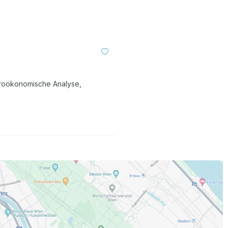
kroökonomische Analyse,