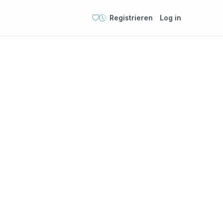
Registrieren
Log in