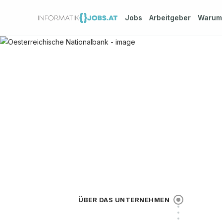
Jobs
Arbeitgeber
Waru
ÜBER DAS UNTERNEHMEN