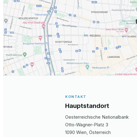
KONTAKT
Hauptstandort
Oesterreichische Nationalbank
Otto-Wagner-Platz
3
1090
Wien
, Österreich