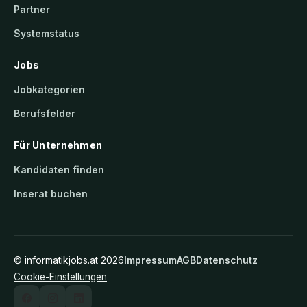
Partner
Systemstatus
Jobs
Jobkategorien
Berufsfelder
Für Unternehmen
Kandidaten finden
Inserat buchen
©
informatikjobs.at
2026
Impressum
AGB
Datenschutz
Cookie-Einstellungen