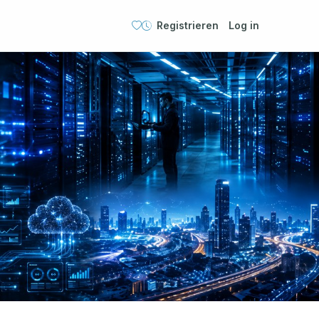
Registrieren
Log in