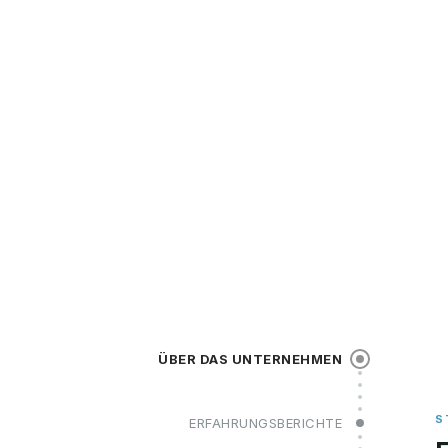
ÜBER DAS UNTERNEHMEN
ERFAHRUNGSBERICHTE