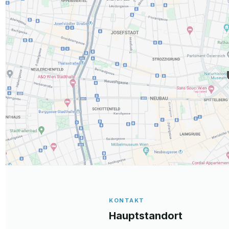
KONTAKT
Hauptstandort