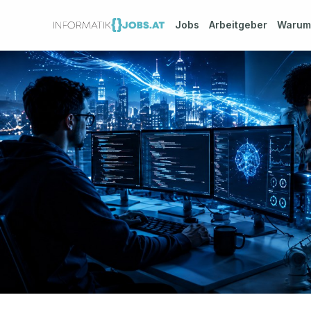
Jobs
Arbeitgeber
Waru