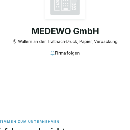
MEDEWO GmbH
Wallern an der Trattnach
·
Druck, Papier, Verpackung
Firma folgen