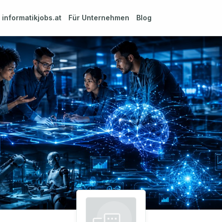
m
informatikjobs.at
Für Unternehmen
Blog