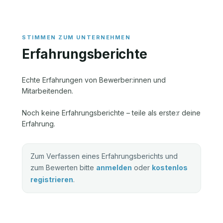
Erfahrungsberichte
Echte Erfahrungen von Bewerber:innen und
Mitarbeitenden.
Noch keine Erfahrungsberichte – teile als erste:r deine
Erfahrung.
Zum Verfassen eines Erfahrungsberichts und
zum Bewerten bitte
anmelden
oder
kostenlos
registrieren
.