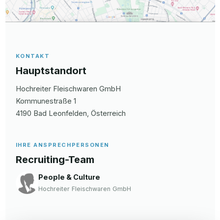
KONTAKT
Hauptstandort
Hochreiter Fleischwaren GmbH
Kommunestraße
1
4190
Bad Leonfelden
, Österreich
IHRE ANSPRECHPERSONEN
Recruiting-Team
People & Culture
Hochreiter Fleischwaren GmbH