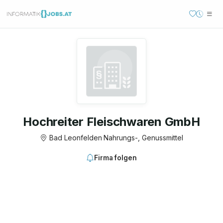
Hochreiter Fleischwaren GmbH
Bad Leonfelden
·
Nahrungs-, Genussmittel
Firma folgen