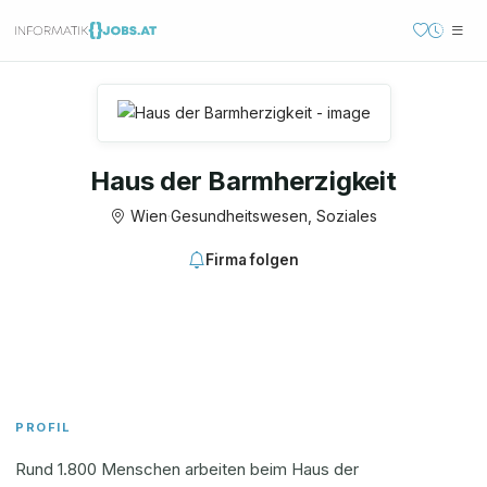
Haus der Barmherzigkeit
Wien
·
Gesundheitswesen, Soziales
Firma folgen
PROFIL
Rund 1.800 Menschen arbeiten beim Haus der