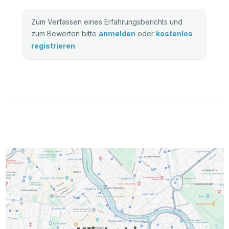
Zum Verfassen eines Erfahrungsberichts und
zum Bewerten bitte
anmelden
oder
kostenlos
registrieren
.