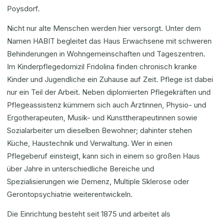
Poysdorf.
Nicht nur alte Menschen werden hier versorgt. Unter dem
Namen HABIT begleitet das Haus Erwachsene mit schweren
Behinderungen in Wohngemeinschaften und Tageszentren.
Im Kinderpflegedomizil Fridolina finden chronisch kranke
Kinder und Jugendliche ein Zuhause auf Zeit. Pflege ist dabei
nur ein Teil der Arbeit. Neben diplomierten Pflegekräften und
Pflegeassistenz kümmern sich auch Ärztinnen, Physio- und
Ergotherapeuten, Musik- und Kunsttherapeutinnen sowie
Sozialarbeiter um dieselben Bewohner; dahinter stehen
Küche, Haustechnik und Verwaltung. Wer in einen
Pflegeberuf einsteigt, kann sich in einem so großen Haus
über Jahre in unterschiedliche Bereiche und
Spezialisierungen wie Demenz, Multiple Sklerose oder
Gerontopsychiatrie weiterentwickeln.
Die Einrichtung besteht seit 1875 und arbeitet als