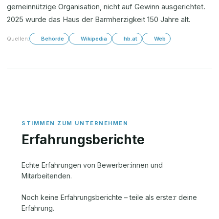
gemeinnützige Organisation, nicht auf Gewinn ausgerichtet.
2025 wurde das Haus der Barmherzigkeit 150 Jahre alt.
Quellen:
Behörde
Wikipedia
hb.at
Web
Erfahrungsberichte
Echte Erfahrungen von Bewerber:innen und
Mitarbeitenden.
Noch keine Erfahrungsberichte – teile als erste:r deine
Erfahrung.