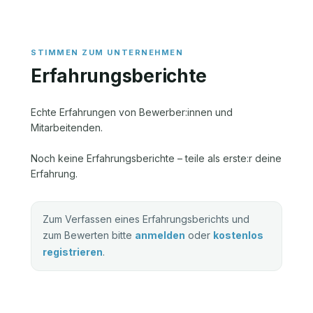
Erfahrungsberichte
Echte Erfahrungen von Bewerber:innen und
Mitarbeitenden.
Noch keine Erfahrungsberichte – teile als erste:r deine
Erfahrung.
Zum Verfassen eines Erfahrungsberichts und
zum Bewerten bitte
anmelden
oder
kostenlos
registrieren
.