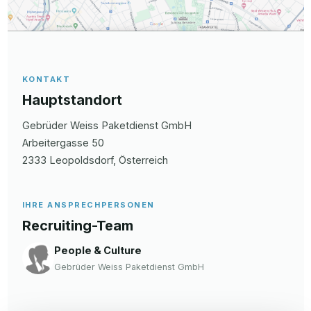
KONTAKT
Hauptstandort
Gebrüder Weiss Paketdienst GmbH
Arbeitergasse
50
2333
Leopoldsdorf
, Österreich
IHRE ANSPRECHPERSONEN
Recruiting-Team
People & Culture
Gebrüder Weiss Paketdienst GmbH