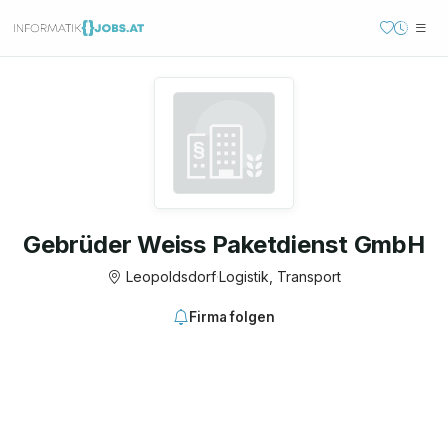
Gebrüder Weiss Paketdienst GmbH
Leopoldsdorf
·
Logistik, Transport
Firma folgen