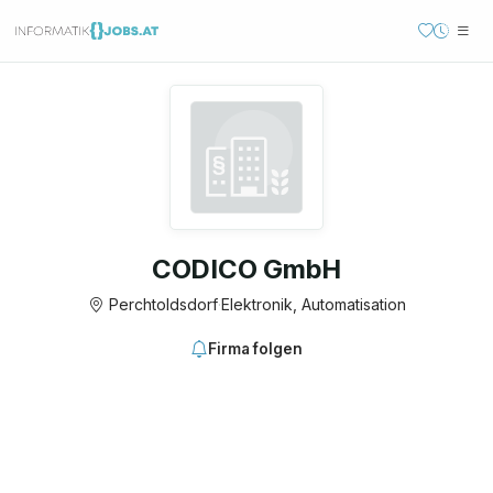
CODICO GmbH
Perchtoldsdorf
·
Elektronik, Automatisation
Firma folgen