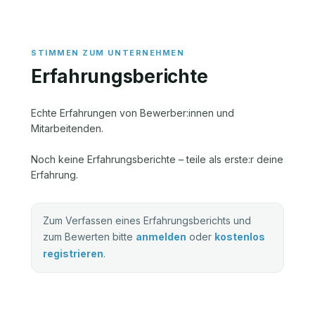
Erfahrungsberichte
Echte Erfahrungen von Bewerber:innen und
Mitarbeitenden.
Noch keine Erfahrungsberichte – teile als erste:r deine
Erfahrung.
Zum Verfassen eines Erfahrungsberichts und
zum Bewerten bitte
anmelden
oder
kostenlos
registrieren
.