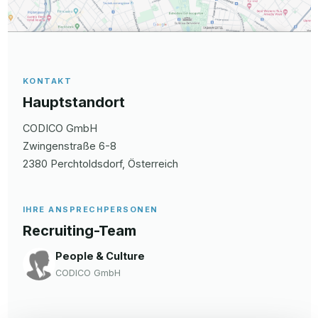
KONTAKT
Hauptstandort
CODICO GmbH
Zwingenstraße
6-8
2380
Perchtoldsdorf
, Österreich
IHRE ANSPRECHPERSONEN
Recruiting-Team
People & Culture
CODICO GmbH