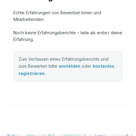
Echte Erfahrungen von Bewerber:innen und
Mitarbeitenden.
Noch keine Erfahrungsberichte – teile als erste:r deine
Erfahrung.
Zum Verfassen eines Erfahrungsberichts und
zum Bewerten bitte
anmelden
oder
kostenlos
registrieren
.