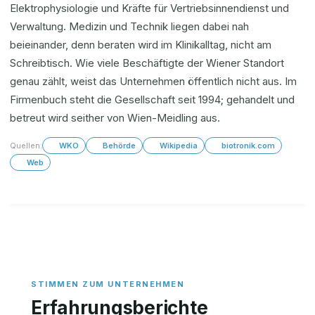
Elektrophysiologie und Kräfte für Vertriebsinnendienst und
Verwaltung. Medizin und Technik liegen dabei nah
beieinander, denn beraten wird im Klinikalltag, nicht am
Schreibtisch. Wie viele Beschäftigte der Wiener Standort
genau zählt, weist das Unternehmen öffentlich nicht aus. Im
Firmenbuch steht die Gesellschaft seit 1994; gehandelt und
betreut wird seither von Wien-Meidling aus.
Quellen:
WKO
Behörde
Wikipedia
biotronik.com
Web
Erfahrungsberichte