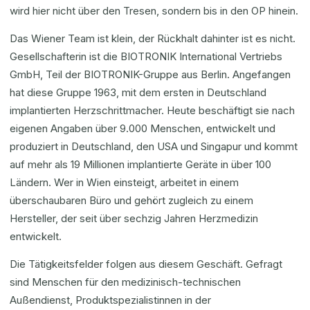
wird hier nicht über den Tresen, sondern bis in den OP hinein.
Das Wiener Team ist klein, der Rückhalt dahinter ist es nicht.
Gesellschafterin ist die BIOTRONIK International Vertriebs
GmbH, Teil der BIOTRONIK-Gruppe aus Berlin. Angefangen
hat diese Gruppe 1963, mit dem ersten in Deutschland
implantierten Herzschrittmacher. Heute beschäftigt sie nach
eigenen Angaben über 9.000 Menschen, entwickelt und
produziert in Deutschland, den USA und Singapur und kommt
auf mehr als 19 Millionen implantierte Geräte in über 100
Ländern. Wer in Wien einsteigt, arbeitet in einem
überschaubaren Büro und gehört zugleich zu einem
Hersteller, der seit über sechzig Jahren Herzmedizin
entwickelt.
Die Tätigkeitsfelder folgen aus diesem Geschäft. Gefragt
sind Menschen für den medizinisch-technischen
Außendienst, Produktspezialistinnen in der