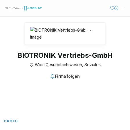
BIOTRONIK Vertriebs-GmbH
Wien
·
Gesundheitswesen, Soziales
Firma folgen
PROFIL