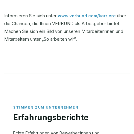
Informieren Sie sich unter
über
www.verbund.com/karriere
die Chancen, die Ihnen VERBUND als Arbeitgeber bietet.
Machen Sie sich ein Bild von unseren Mitarbeiterinnen und
Mitarbeitern unter „So arbeiten wir“.
Erfahrungsberichte
Echte Erfahrungen von Bewerber:innen und