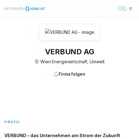
VERBUND AG
Wien
·
Energiewirtschaft, Umwelt
Firma folgen
PROFIL
VERBUND – das Unternehmen am Strom der Zukunft