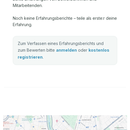
Mitarbeitenden.
Noch keine Erfahrungsberichte – teile als erste:r deine
Erfahrung.
Zum Verfassen eines Erfahrungsberichts und
zum Bewerten bitte
anmelden
oder
kostenlos
registrieren
.