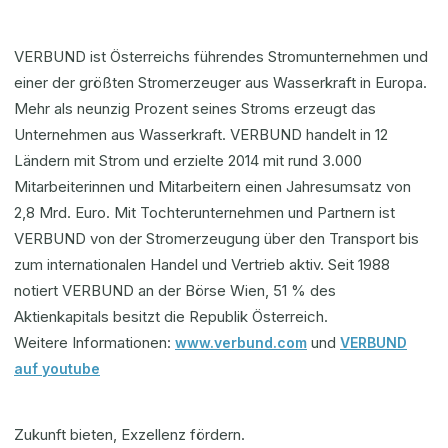
VERBUND ist Österreichs führendes Stromunternehmen und
einer der größten Stromerzeuger aus Wasserkraft in Europa.
Mehr als neunzig Prozent seines Stroms erzeugt das
Unternehmen aus Wasserkraft. VERBUND handelt in 12
Ländern mit Strom und erzielte 2014 mit rund 3.000
Mitarbeiterinnen und Mitarbeitern einen Jahresumsatz von
2,8 Mrd. Euro. Mit Tochterunternehmen und Partnern ist
VERBUND von der Stromerzeugung über den Transport bis
zum internationalen Handel und Vertrieb aktiv. Seit 1988
notiert VERBUND an der Börse Wien, 51 % des
Aktienkapitals besitzt die Republik Österreich.
Weitere Informationen:
und
www.verbund.com
VERBUND
auf youtube
Zukunft bieten, Exzellenz fördern.