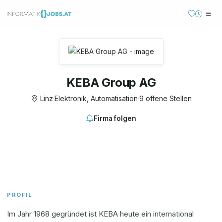
KEBA Group AG
Linz
·
Elektronik, Automatisation
·
9 offene Stellen
Firma folgen
PROFIL
Im Jahr 1968 gegründet ist KEBA heute ein international