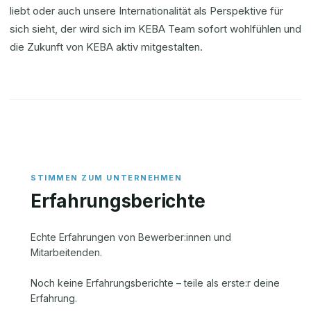
liebt oder auch unsere Internationalität als Perspektive für
sich sieht, der wird sich im KEBA Team sofort wohlfühlen und
die Zukunft von KEBA aktiv mitgestalten.
Erfahrungsberichte
Echte Erfahrungen von Bewerber:innen und
Mitarbeitenden.
Noch keine Erfahrungsberichte – teile als erste:r deine
Erfahrung.