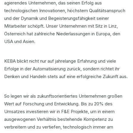
agierendes Unternehmen, das seinen Erfolg aus
technologischen Innovationen, höchstem Qualitätsanspruch
und der Dynamik und Begeisterungsfähigkeit seiner
Mitarbeiter schöpft. Unser Unternehmen mit Sitz in Linz,
Österreich hat zahlreiche Niederlassungen in Europa, den
USA und Asien.
KEBA blickt nicht nur auf jahrelange Erfahrung und viele
Erfolge in der Automatisierung zurück, sondern richtet ihr
Denken und Handeln stets auf eine erfolgreiche Zukunft aus.
So legen wir als zukunftsorientiertes Unternehmen großen
Wert auf Forschung und Entwicklung. Bis zu 20% des
Umsatzes investieren wir in F&E Projekte, um in einem
ausgewogenen Verhältnis bestehende Kompetenz zu
verbreitern und zu vertiefen, technologisch immer am