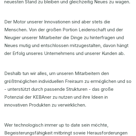
neuesten Stand zu bleiben und gleichzeitig Neues zu wagen.
Der Motor unserer Innovationen sind aber stets die
Menschen. Von der großen Portion Leidenschaft und der
Neugier unserer Mitarbeiter die Dinge zu hinterfragen und
Neues mutig und entschlossen mitzugestalten, davon hängt
der Erfolg unseres Unternehmens und unserer Kunden ab.
Deshalb tun wir alles, um unseren Mitarbeitern den
größtmöglichen individuellen Freiraum zu ermöglichen und so
- unterstützt durch passende Strukturen - das große
Potenzial der KEBAner zu nutzen und ihre Ideen in
innovativen Produkten zu verwirklichen.
Wer technologisch immer up to date sein möchte,
Begeisterungsfähigkeit mitbringt sowie Herausforderungen