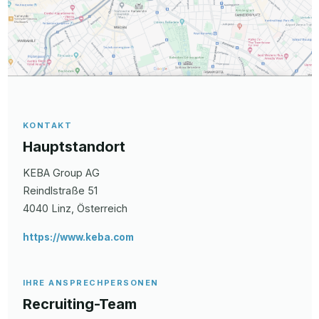
KONTAKT
Hauptstandort
KEBA Group AG
Reindlstraße
51
4040
Linz
, Österreich
https://www.keba.com
IHRE ANSPRECHPERSONEN
Recruiting-Team