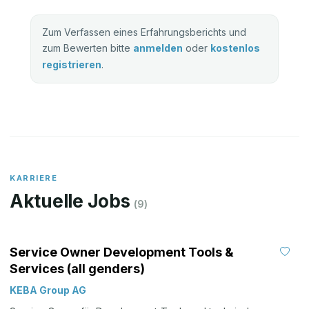
Zum Verfassen eines Erfahrungsberichts und
zum Bewerten bitte
anmelden
oder
kostenlos
registrieren
.
KARRIERE
Aktuelle Jobs
(
9
)
Service Owner Development Tools &
Services (all genders)
KEBA Group AG