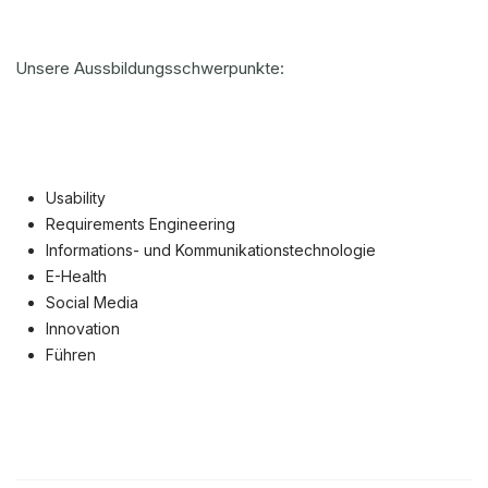
Unsere Aussbildungsschwerpunkte:
Usability
Requirements Engineering
Informations- und Kommunikationstechnologie
E-Health
Social Media
Innovation
Führen