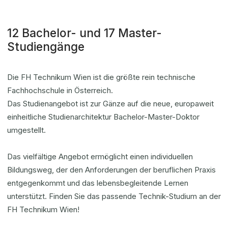
12 Bachelor- und 17 Master-
Studiengänge
Die FH Technikum Wien ist die größte rein technische
Fachhochschule in Österreich.
Das Studienangebot ist zur Gänze auf die neue, europaweit
einheitliche Studienarchitektur Bachelor-Master-Doktor
umgestellt.
Das vielfältige Angebot ermöglicht einen individuellen
Bildungsweg, der den Anforderungen der beruflichen Praxis
entgegenkommt und das lebensbegleitende Lernen
unterstützt. Finden Sie das passende Technik-Studium an der
FH Technikum Wien!