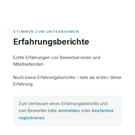
Erfahrungsberichte
Echte Erfahrungen von Bewerber:innen und
Mitarbeitenden.
Noch keine Erfahrungsberichte – teile als erste:r deine
Erfahrung.
Zum Verfassen eines Erfahrungsberichts und
zum Bewerten bitte
anmelden
oder
kostenlos
registrieren
.