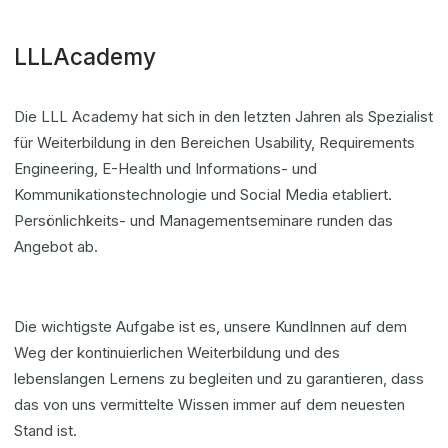
LLLAcademy
Die LLL Academy hat sich in den letzten Jahren als Spezialist
für Weiterbildung in den Bereichen Usability, Requirements
Engineering, E-Health und Informations- und
Kommunikationstechnologie und Social Media etabliert.
Persönlichkeits- und Managementseminare runden das
Angebot ab.
Die wichtigste Aufgabe ist es, unsere KundInnen auf dem
Weg der kontinuierlichen Weiterbildung und des
lebenslangen Lernens zu begleiten und zu garantieren, dass
das von uns vermittelte Wissen immer auf dem neuesten
Stand ist.