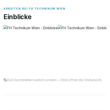
ARBEITEN BEI
FH TECHNIKUM WIEN
Einblicke
Zum Durchblättern seitlich scrollen — Klick öffnet die Großansicht.