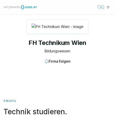
FH Technikum Wien
Bildungswesen
Firma folgen
PROFIL
Technik studieren.