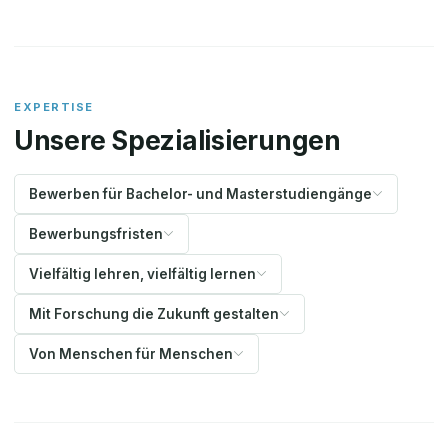
EXPERTISE
Unsere Spezialisierungen
Bewerben für Bachelor- und Masterstudiengänge
Bewerbungsfristen
Vielfältig lehren, vielfältig lernen
Mit Forschung die Zukunft gestalten
Von Menschen für Menschen