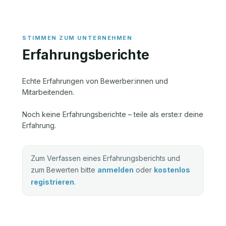
Erfahrungsberichte
Echte Erfahrungen von Bewerber:innen und
Mitarbeitenden.
Noch keine Erfahrungsberichte – teile als erste:r deine
Erfahrung.
Zum Verfassen eines Erfahrungsberichts und
zum Bewerten bitte
anmelden
oder
kostenlos
registrieren
.