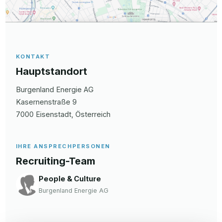
KONTAKT
Hauptstandort
Burgenland Energie AG
Kasernenstraße
9
7000
Eisenstadt
, Österreich
IHRE ANSPRECHPERSONEN
Recruiting-Team
People & Culture
Burgenland Energie AG