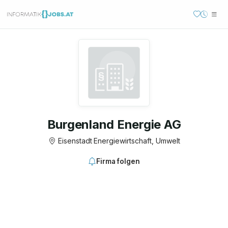
Burgenland Energie AG
Eisenstadt
·
Energiewirtschaft, Umwelt
Firma folgen