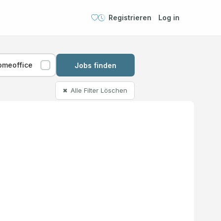
Registrieren
Log in
omeoffice
Jobs finden
Alle Filter Löschen
✖