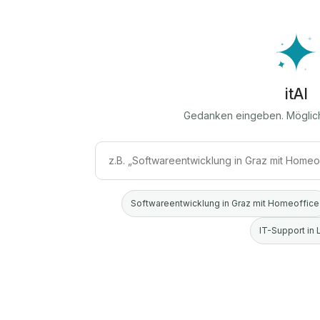
itAI
Gedanken eingeben. Möglic
Softwareentwicklung in Graz mit Homeoffice
IT-Support in 