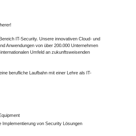
okie-Einstellungen