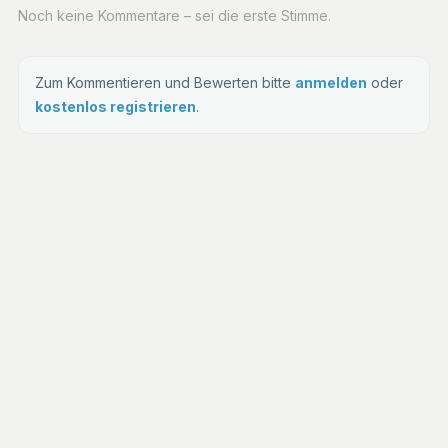
Noch keine Kommentare – sei die erste Stimme.
Zum Kommentieren und Bewerten bitte
anmelden
oder
kostenlos registrieren
.