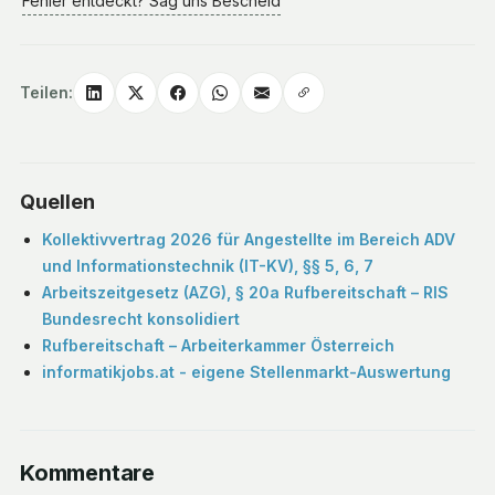
Fehler entdeckt? Sag uns Bescheid
Teilen:
Quellen
Kollektivvertrag 2026 für Angestellte im Bereich ADV
und Informationstechnik (IT-KV), §§ 5, 6, 7
Arbeitszeitgesetz (AZG), § 20a Rufbereitschaft – RIS
Bundesrecht konsolidiert
Rufbereitschaft – Arbeiterkammer Österreich
informatikjobs.at - eigene Stellenmarkt-Auswertung
Kommentare