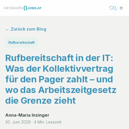
← Zurück zum Blog
Rufbereitschaft
Rufbereitschaft in der IT:
Was der Kollektivvertrag
für den Pager zahlt – und
wo das Arbeitszeitgesetz
die Grenze zieht
Anna-Maria Inzinger
30. Juni 2026
·
4 Min. Lesezeit