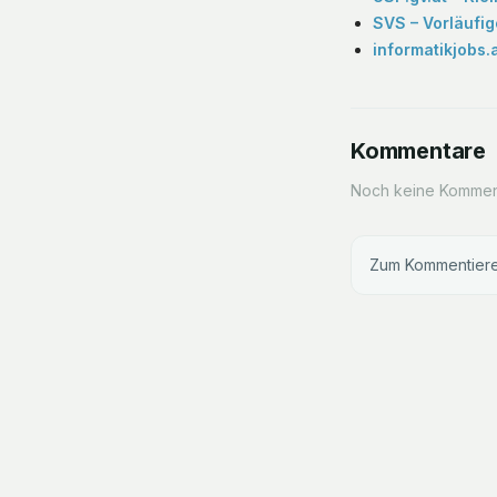
SVS – Vorläufig
informatikjobs.
Kommentare
Noch keine Komment
Zum Kommentiere