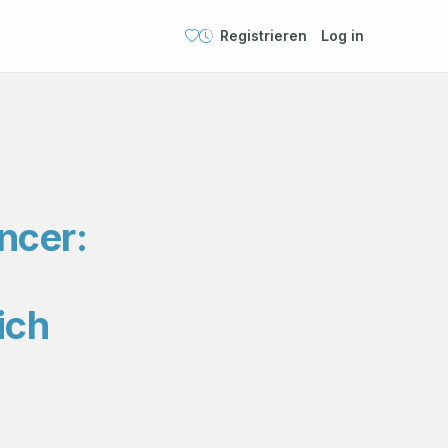
Registrieren
Log in
ncer:
ich