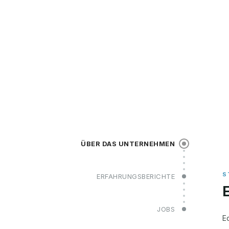
ÜBER DAS UNTERNEHMEN
ERFAHRUNGSBERICHTE
JOBS
E