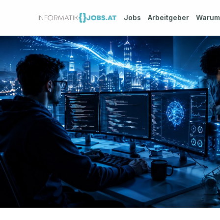
Jobs
Arbeitgeber
Waru