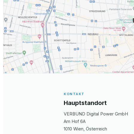
KONTAKT
Hauptstandort
VERBUND Digital Power GmbH
Am Hof
6A
1010
Wien
, Österreich