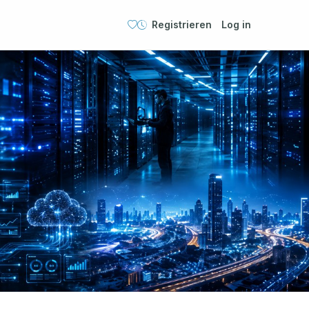
Registrieren
Log in