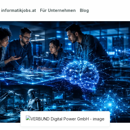
m
informatikjobs.at
Für Unternehmen
Blog