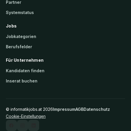
Partner
Systemstatus
Jobs
Jobkategorien
Berufsfelder
Für Unternehmen
Kandidaten finden
Inserat buchen
©
informatikjobs.at
2026
Impressum
AGB
Datenschutz
Cookie-Einstellungen