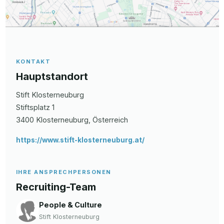
KONTAKT
Hauptstandort
Stift Klosterneuburg
Stiftsplatz
1
3400
Klosterneuburg
, Österreich
https://www.stift-klosterneuburg.at/
IHRE ANSPRECHPERSONEN
Recruiting-Team
People & Culture
Stift Klosterneuburg