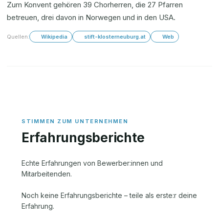
Zum Konvent gehören 39 Chorherren, die 27 Pfarren
betreuen, drei davon in Norwegen und in den USA.
Quellen:
Wikipedia
stift-klosterneuburg.at
Web
Erfahrungsberichte
Echte Erfahrungen von Bewerber:innen und
Mitarbeitenden.
Noch keine Erfahrungsberichte – teile als erste:r deine
Erfahrung.