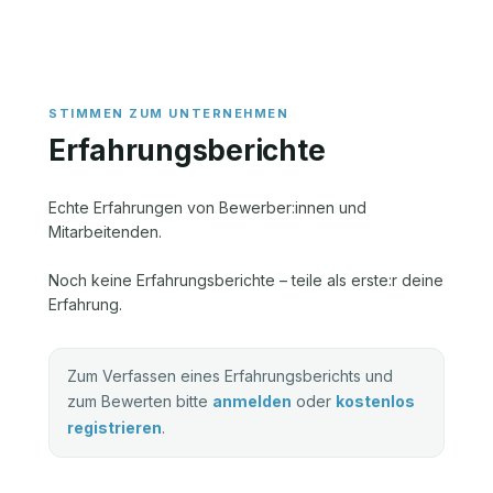
Erfahrungsberichte
Echte Erfahrungen von Bewerber:innen und
Mitarbeitenden.
Noch keine Erfahrungsberichte – teile als erste:r deine
Erfahrung.
Zum Verfassen eines Erfahrungsberichts und
zum Bewerten bitte
anmelden
oder
kostenlos
registrieren
.