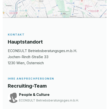
KONTAKT
Hauptstandort
ECONSULT Betriebsberatungsges.m.b.H.
Jochen-Rindt-Straße
33
1230
Wien
, Österreich
IHRE ANSPRECHPERSONEN
Recruiting-Team
People & Culture
ECONSULT Betriebsberatungsges.m.b.H.